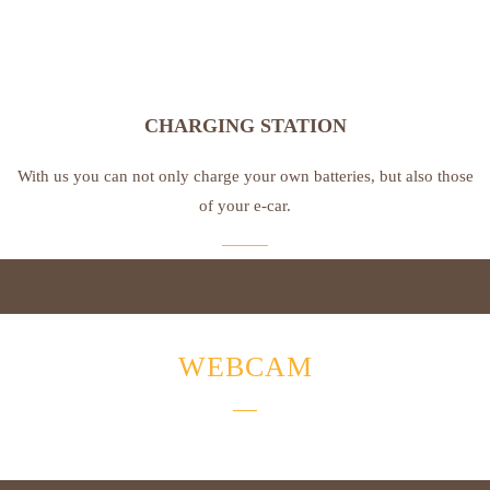
CHARGING STATION
With us you can not only charge your own batteries, but also those
of your e-car.
WEBCAM