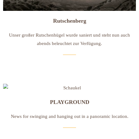
Rutschenberg
Unser großer Rutschenhügel wurde saniert und steht nun auch
abends beleuchtet zur Verfügung.
PLAYGROUND
News for swinging and hanging out in a panoramic location.