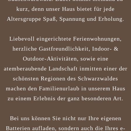
kurz, denn unser Haus bietet für jede
Altersgruppe Spaß, Spannung und Erholung.
Liebevoll eingerichtete Ferienwohnungen,
herzliche Gastfreundlichkeit, Indoor- &
Outdoor-Aktivitäten, sowie eine
atemberaubende Landschaft inmitten einer der
schönsten Regionen des Schwarzwaldes
machen den Familienurlaub in unserem Haus
zu einem Erlebnis der ganz besonderen Art.
Bei uns können Sie nicht nur Ihre eigenen
Batterien aufladen, sondern auch die Ihres e-