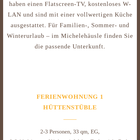
haben einen Flatscreen-TV, kostenloses W-
LAN und sind mit einer vollwertigen Küche
ausgestattet. Für Familien-, Sommer- und
Winterurlaub – im Michelehäusle finden Sie
die passende Unterkunft.
FERIENWOHNUNG 1
HÜTTENSTÜBLE
2-3 Personen, 33 qm, EG,