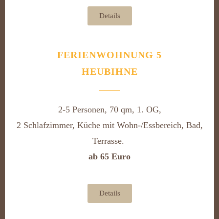
Details
FERIENWOHNUNG 5
HEUBIHNE
2-5 Personen, 70 qm, 1. OG,
2 Schlafzimmer, Küche mit Wohn-/Essbereich, Bad,
Terrasse.
ab 65 Euro
Details