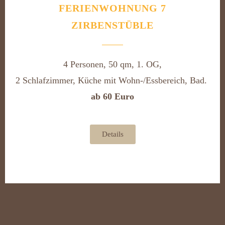
FERIENWOHNUNG 7
ZIRBENSTÜBLE
4 Personen, 50 qm, 1. OG,
2 Schlafzimmer, Küche mit Wohn-/Essbereich, Bad.
ab 60 Euro
Details