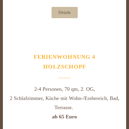
Details
FERIENWOHNUNG 4
HOLZSCHOPF
2-4 Personen, 70 qm, 2. OG,
2 Schlafzimmer, Küche mit Wohn-/Essbereich, Bad,
Terrasse.
ab 65 Euro