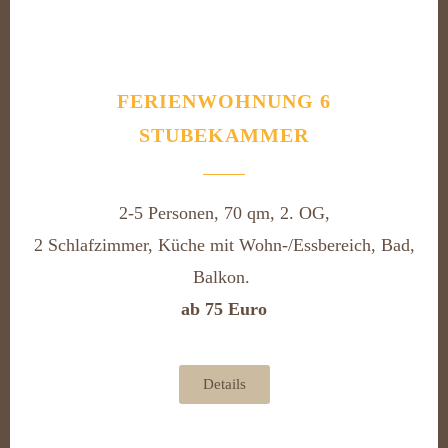
FERIENWOHNUNG 6
STUBEKAMMER
2-5 Personen, 70 qm, 2. OG,
2 Schlafzimmer, Küche mit Wohn-/Essbereich, Bad,
Balkon.
ab 75 Euro
Details