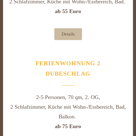
2 Schlafzimmer, Küche mit Wohn-/Essbereich, Bad.
ab 55 Euro
Details
FERIENWOHNUNG 2
DUBESCHLAG
2-5 Personen, 70 qm, 2. OG,
2 Schlafzimmer, Küche mit Wohn-/Essbereich, Bad,
Balkon.
ab 75 Euro