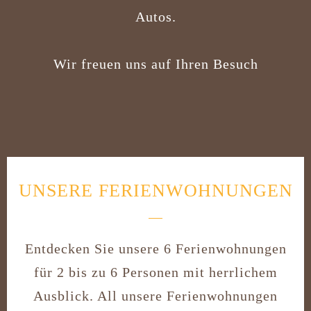
Autos.
Wir freuen uns auf Ihren Besuch
UNSERE FERIENWOHNUNGEN
Entdecken Sie unsere 6 Ferienwohnungen
für 2 bis zu 6 Personen mit herrlichem
Ausblick. All unsere Ferienwohnungen